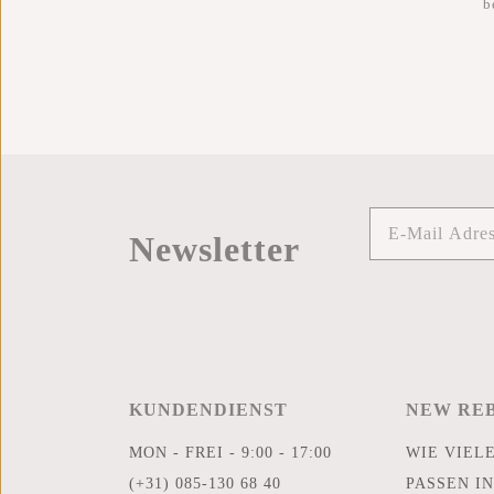
b
Newsletter
KUNDENDIENST
NEW RE
MON - FREI - 9:00 - 17:00
WIE VIEL
(+31) 085-130 68 40
PASSEN IN