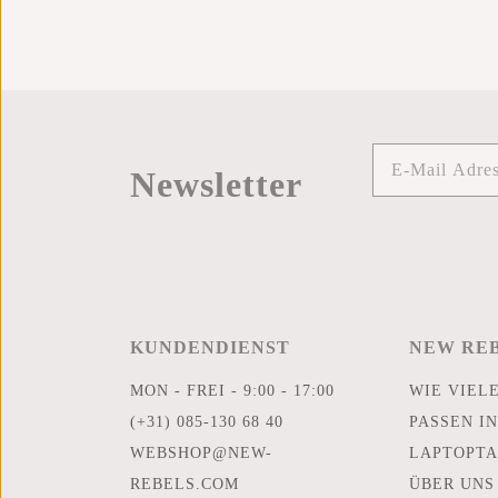
Newsletter
KUNDENDIENST
NEW RE
MON - FREI - 9:00 - 17:00
WIE VIEL
(+31) 085-130 68 40
PASSEN IN
WEBSHOP@NEW-
LAPTOPTA
REBELS.COM
ÜBER UNS