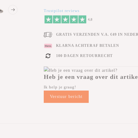
Trustpilot reviews
GRATIS VERZENDEN V.A. €49 IN NEDE
KLARNA ACHTERAF BETALEN
100 DAGEN RETOURRECHT
Heb je een vraag over dit artike
Ik help je graag!
Verstuur bericht