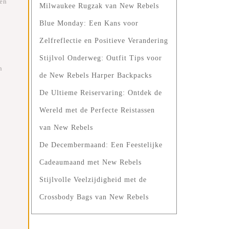
 en
Milwaukee Rugzak van New Rebels
Blue Monday: Een Kans voor
Zelfreflectie en Positieve Verandering
Stijlvol Onderweg: Outfit Tips voor
n
de New Rebels Harper Backpacks
De Ultieme Reiservaring: Ontdek de
Wereld met de Perfecte Reistassen
van New Rebels
De Decembermaand: Een Feestelijke
Cadeaumaand met New Rebels
Stijlvolle Veelzijdigheid met de
Crossbody Bags van New Rebels