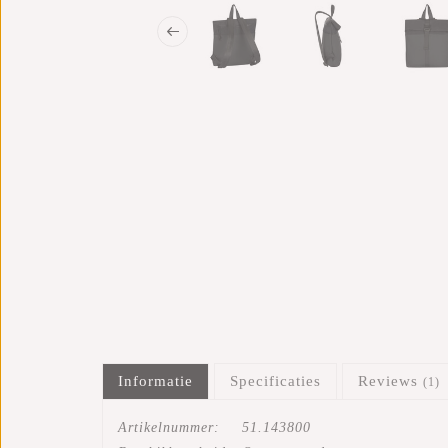
Informatie
Specificaties
Reviews
(1)
Artikelnummer:
51.143800