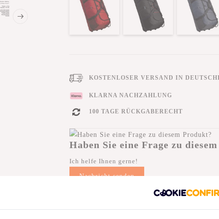
KOSTENLOSER VERSAND IN DEUTSCHL
KLARNA NACHZAHLUNG
100 TAGE RÜCKGABERECHT
Haben Sie eine Frage zu diesem
Ich helfe Ihnen gerne!
Nachricht senden
tungen
(4)