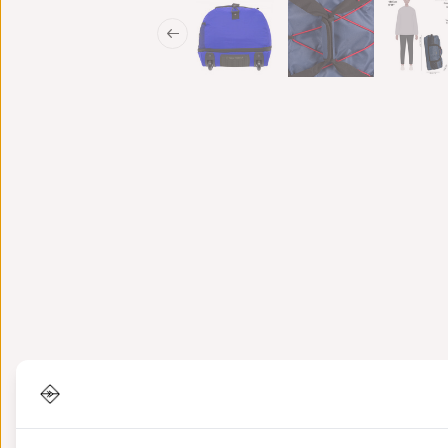
Informationen
Eigenschaften
Bewer