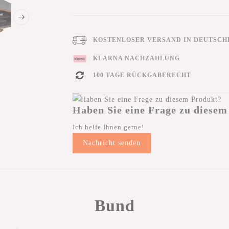
KOSTENLOSER VERSAND IN DEUTSCHL
KLARNA NACHZAHLUNG
100 TAGE RÜCKGABERECHT
Haben Sie eine Frage zu diesem
Ich helfe Ihnen gerne!
Nachricht senden
Bund