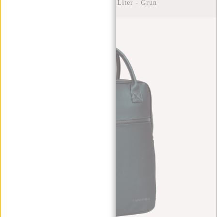
Laptoptasche- 12 Liter - Grun