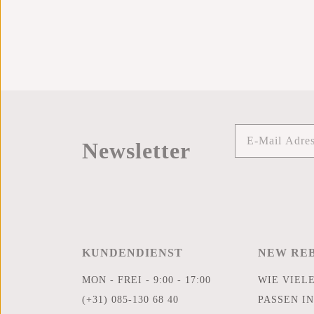
Newsletter
KUNDENDIENST
NEW RE
MON - FREI - 9:00 - 17:00
WIE VIEL
(+31) 085-130 68 40
PASSEN IN