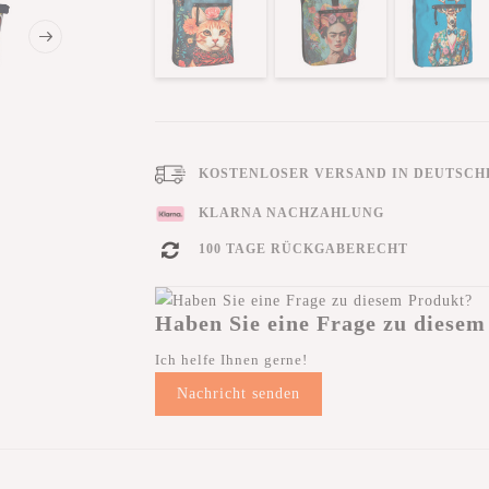
KOSTENLOSER VERSAND IN DEUTSCHL
KLARNA NACHZAHLUNG
100 TAGE RÜCKGABERECHT
Haben Sie eine Frage zu diesem
Ich helfe Ihnen gerne!
Nachricht senden