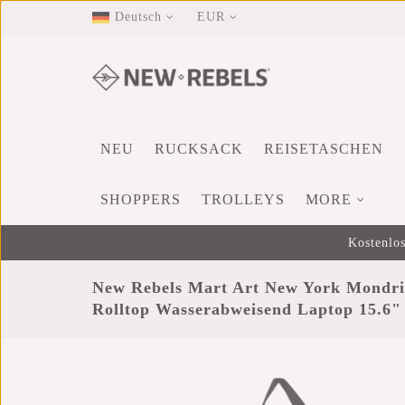
Deutsch
EUR
NEU
RUCKSACK
REISETASCHEN
SHOPPERS
TROLLEYS
MORE
Kostenlos
New Rebels Mart Art New York Mondri
Rolltop Wasserabweisend Laptop 15.6"