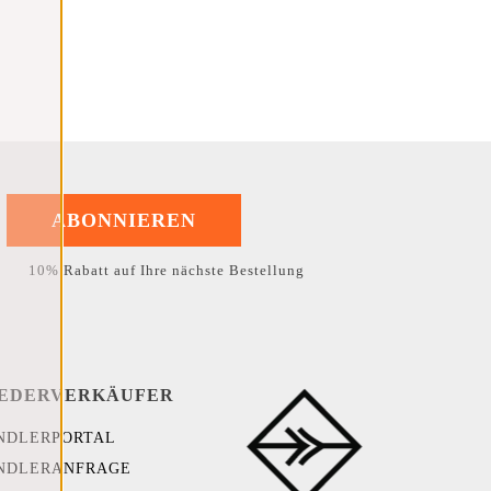
ABONNIEREN
10% Rabatt auf Ihre nächste Bestellung
EDERVERKÄUFER
NDLERPORTAL
NDLERANFRAGE