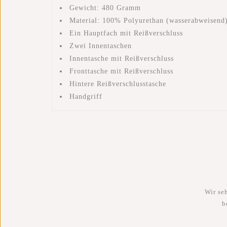
Gewicht: 480 Gramm
Material: 100% Polyurethan (wasserabweisend
Ein Hauptfach mit Reißverschluss
Zwei Innentaschen
Innentasche mit Reißverschluss
Fronttasche mit Reißverschluss
Hintere Reißverschlusstasche
Handgriff
Wir se
b