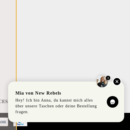
1
Mia von New Rebels
Hey! Ich bin Anna, du kannst mich alles
CES
über unsere Taschen oder deine Bestellung
fragen.