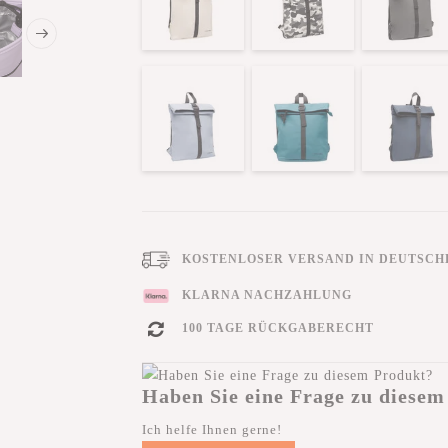
KOSTENLOSER VERSAND IN DEUTSCHL
KLARNA NACHZAHLUNG
100 TAGE RÜCKGABERECHT
Haben Sie eine Frage zu diesem
Ich helfe Ihnen gerne!