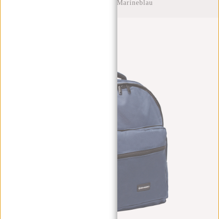
Compartment - Marineblau