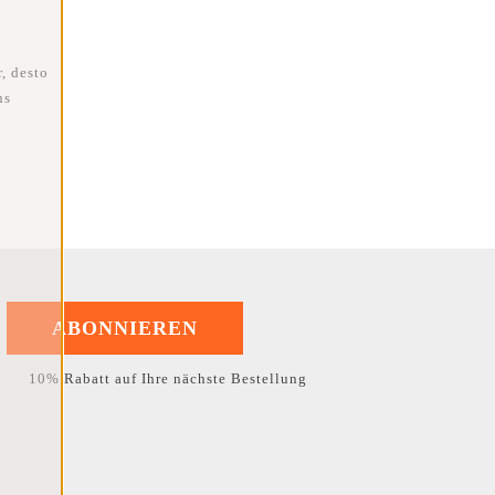
, desto
ns
ABONNIEREN
10% Rabatt auf Ihre nächste Bestellung