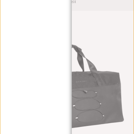
Anthrazit