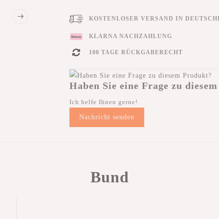
KOSTENLOSER VERSAND IN DEUTSCHL
KLARNA NACHZAHLUNG
100 TAGE RÜCKGABERECHT
Haben Sie eine Frage zu diesem
Ich helfe Ihnen gerne!
Nachricht senden
Bund