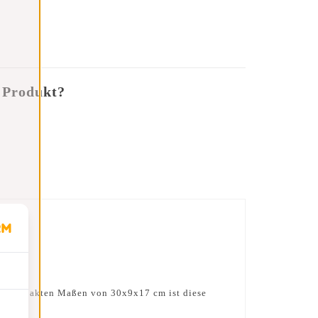
 Produkt?
hren kompakten Maßen von 30x9x17 cm ist diese