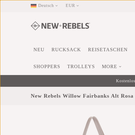
Deutsch
EUR
NEU
RUCKSACK
REISETASCHEN
SHOPPERS
TROLLEYS
MORE
Kostenlos
New Rebels Willow Fairbanks Alt Rosa 