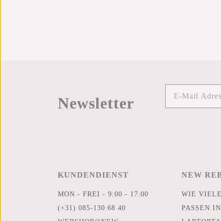
Newsletter
KUNDENDIENST
NEW RE
MON - FREI - 9:00 - 17:00
WIE VIEL
(+31) 085-130 68 40
PASSEN IN