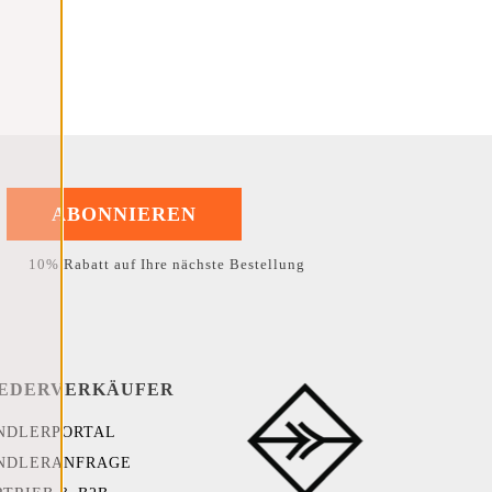
ABONNIEREN
10% Rabatt auf Ihre nächste Bestellung
EDERVERKÄUFER
NDLERPORTAL
NDLERANFRAGE