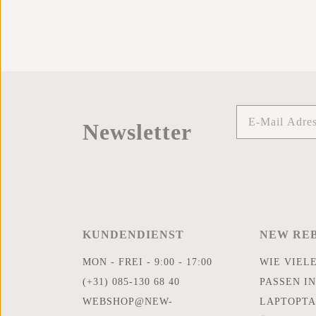
Newsletter
KUNDENDIENST
NEW RE
MON - FREI - 9:00 - 17:00
WIE VIEL
(+31) 085-130 68 40
PASSEN IN
WEBSHOP@NEW-
LAPTOPTA