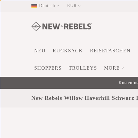
Deutsch
EUR
NEU
RUCKSACK
REISETASCHEN
SHOPPERS
TROLLEYS
MORE
Kostenlos
New Rebels Willow Haverhill Schwarz 