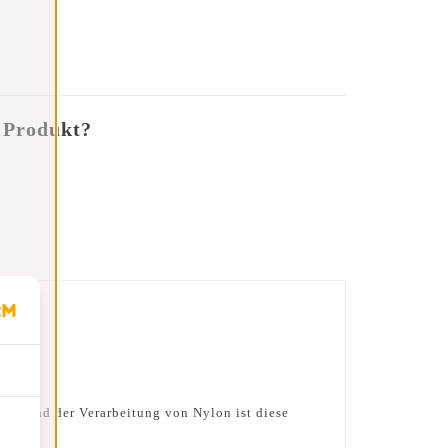
 Produkt?
sign und der Verarbeitung von Nylon ist diese