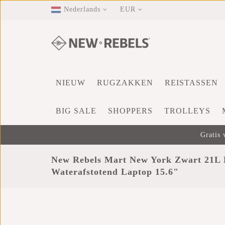
Nederlands
EUR
NIEUW
RUGZAKKEN
REISTASSEN
BIG SALE
SHOPPERS
TROLLEYS
Gratis 
New Rebels Mart New York Zwart 21L 
Waterafstotend Laptop 15.6"