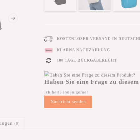
KOSTENLOSER VERSAND IN DEUTSCHL
KLARNA NACHZAHLUNG
100 TAGE RÜCKGABERECHT
Haben Sie eine Frage zu diesem
Ich helfe Ihnen gerne!
Nachricht senden
tungen
(0)