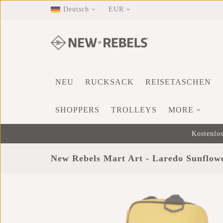
Deutsch
EUR
NEU
RUCKSACK
REISETASCHEN
SHOPPERS
TROLLEYS
MORE
Kostenlos
New Rebels Mart Art - Laredo Sunflow