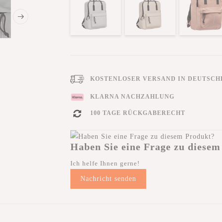
KOSTENLOSER VERSAND IN DEUTSCHL
KLARNA NACHZAHLUNG
100 TAGE RÜCKGABERECHT
Haben Sie eine Frage zu diesem
Ich helfe Ihnen gerne!
Nachricht senden