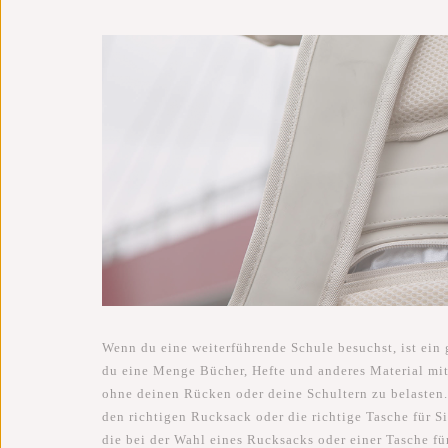
Wenn du eine weiterführende Schule besuchst, ist ein
du eine Menge Bücher, Hefte und anderes Material mit
ohne deinen Rücken oder deine Schultern zu belasten.
den richtigen Rucksack oder die richtige Tasche für S
die bei der Wahl eines Rucksacks oder einer Tasche fü