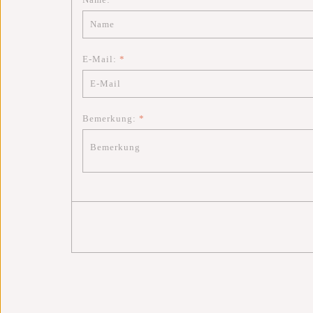
E-Mail:
*
Bemerkung:
*