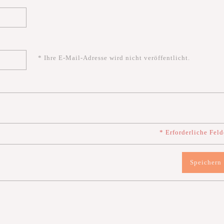
* Ihre E-Mail-Adresse wird nicht veröffentlicht.
* Erforderliche Feld
Speichern