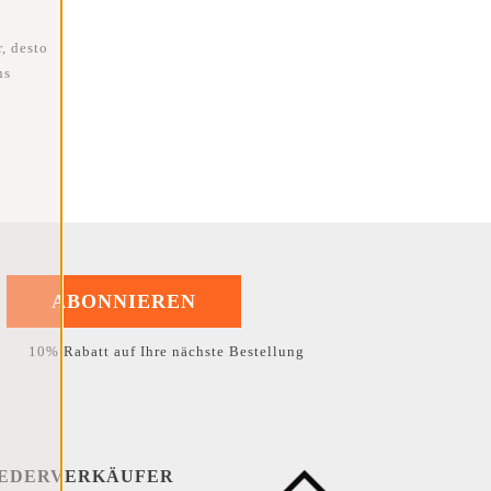
, desto
ns
ABONNIEREN
10% Rabatt auf Ihre nächste Bestellung
EDERVERKÄUFER