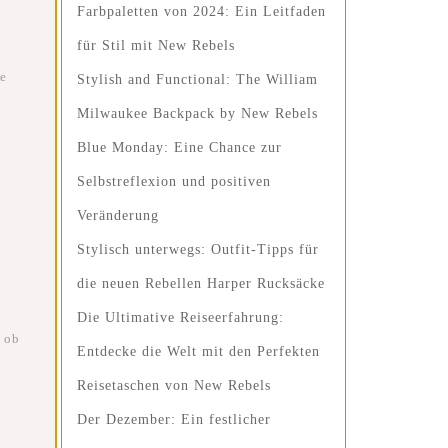
Farbpaletten von 2024: Ein Leitfaden
für Stil mit New Rebels
ne
Stylish and Functional: The William
Milwaukee Backpack by New Rebels
Blue Monday: Eine Chance zur
Selbstreflexion und positiven
Veränderung
Stylisch unterwegs: Outfit-Tipps für
die neuen Rebellen Harper Rucksäcke
Die Ultimative Reiseerfahrung:
, ob
Entdecke die Welt mit den Perfekten
Reisetaschen von New Rebels
Der Dezember: Ein festlicher