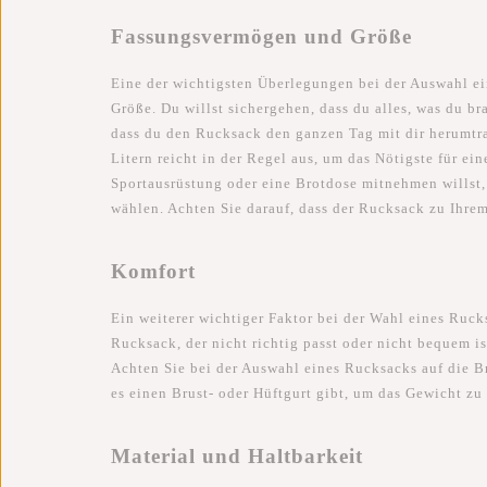
Fassungsvermögen und Größe
Eine der wichtigsten Überlegungen bei der Auswahl e
Größe. Du willst sichergehen, dass du alles, was du b
dass du den Rucksack den ganzen Tag mit dir herumtr
Litern reicht in der Regel aus, um das Nötigste für 
Sportausrüstung oder eine Brotdose mitnehmen willst
wählen. Achten Sie darauf, dass der Rucksack zu Ihrem
Komfort
Ein weiterer wichtiger Faktor bei der Wahl eines Ruck
Rucksack, der nicht richtig passt oder nicht bequem 
Achten Sie bei der Auswahl eines Rucksacks auf die Br
es einen Brust- oder Hüftgurt gibt, um das Gewicht zu 
Material und Haltbarkeit