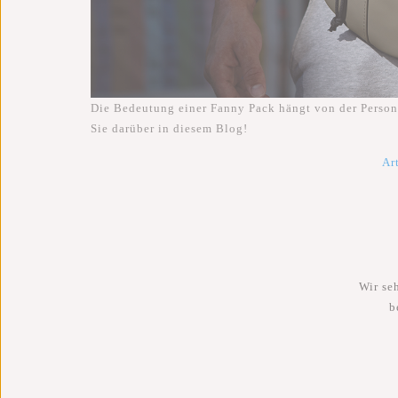
Die Bedeutung einer Fanny Pack hängt von der Person 
Sie darüber in diesem Blog!
Ar
Wir se
b