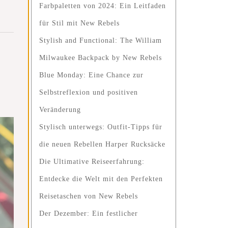
Farbpaletten von 2024: Ein Leitfaden
für Stil mit New Rebels
Stylish and Functional: The William
Milwaukee Backpack by New Rebels
Blue Monday: Eine Chance zur
Selbstreflexion und positiven
Veränderung
Stylisch unterwegs: Outfit-Tipps für
die neuen Rebellen Harper Rucksäcke
Die Ultimative Reiseerfahrung:
Entdecke die Welt mit den Perfekten
Reisetaschen von New Rebels
Der Dezember: Ein festlicher