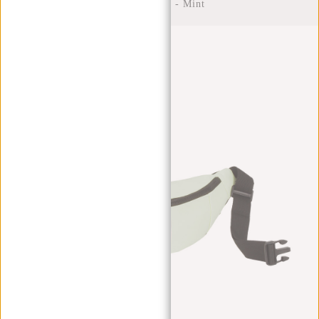
Bauchtasche - Mint