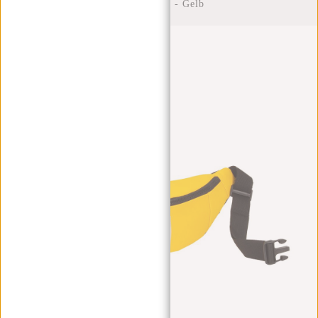
Bauchtasche - Gelb