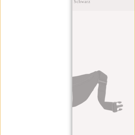
Bauchtasche - Schwarz