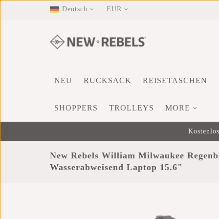
Deutsch
EUR
NEU
RUCKSACK
REISETASCHEN
SHOPPERS
TROLLEYS
MORE
Kostenlos
New Rebels William Milwaukee Regenb
Wasserabweisend Laptop 15.6"