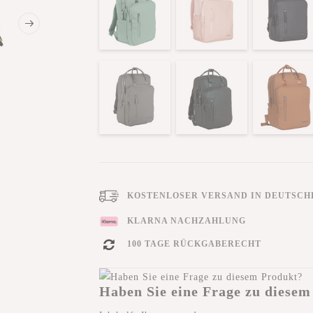
KOSTENLOSER VERSAND IN DEUTSCHL
KLARNA NACHZAHLUNG
100 TAGE RÜCKGABERECHT
Haben Sie eine Frage zu diesem