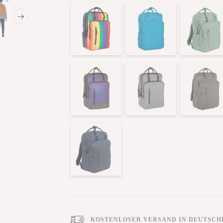
KOSTENLOSER VERSAND IN DEUTSCHL