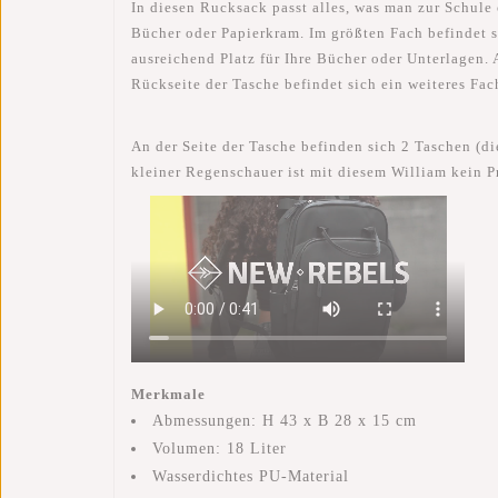
In diesen Rucksack passt alles, was man zur Schule 
Bücher oder Papierkram. Im größten Fach befindet s
ausreichend Platz für Ihre Bücher oder Unterlagen. 
Rückseite der Tasche befindet sich ein weiteres Fac
An der Seite der Tasche befinden sich 2 Taschen (d
kleiner Regenschauer ist mit diesem William kein P
Merkmale
Abmessungen: H 43 x B 28 x 15 cm
Volumen: 18 Liter
Wasserdichtes PU-Material