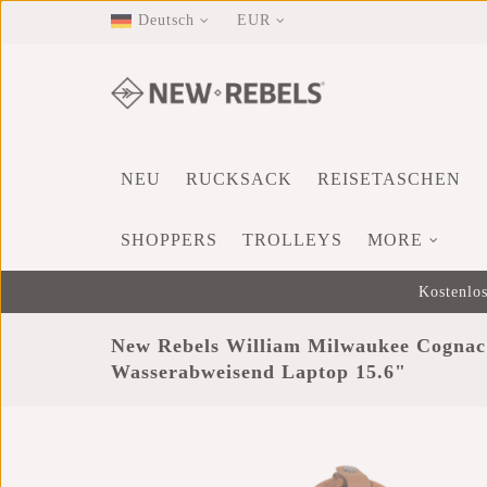
Deutsch
EUR
NEU
RUCKSACK
REISETASCHEN
SHOPPERS
TROLLEYS
MORE
Kostenlos
New Rebels William Milwaukee Cognac
Wasserabweisend Laptop 15.6"