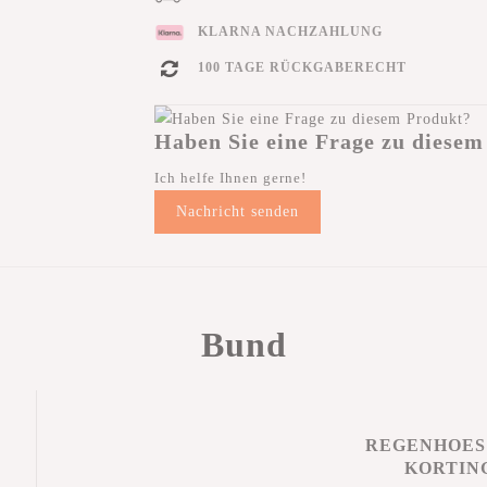
KLARNA NACHZAHLUNG
100 TAGE RÜCKGABERECHT
Haben Sie eine Frage zu diesem
Ich helfe Ihnen gerne!
Nachricht senden
Bund
REGENHOES
KORTIN