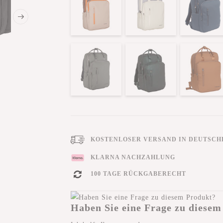
KOSTENLOSER VERSAND IN DEUTSCHL
KLARNA NACHZAHLUNG
100 TAGE RÜCKGABERECHT
Haben Sie eine Frage zu diesem