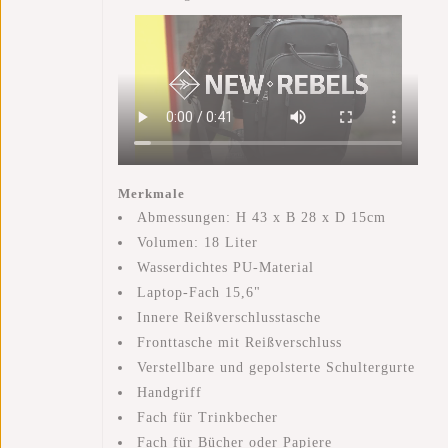
Merkmale
Abmessungen: H 43 x B 28 x D 15cm
Volumen: 18 Liter
Wasserdichtes PU-Material
Laptop-Fach 15,6"
Innere Reißverschlusstasche
Fronttasche mit Reißverschluss
Verstellbare und gepolsterte Schultergurte
Handgriff
Fach für Trinkbecher
Fach für Bücher oder Papiere