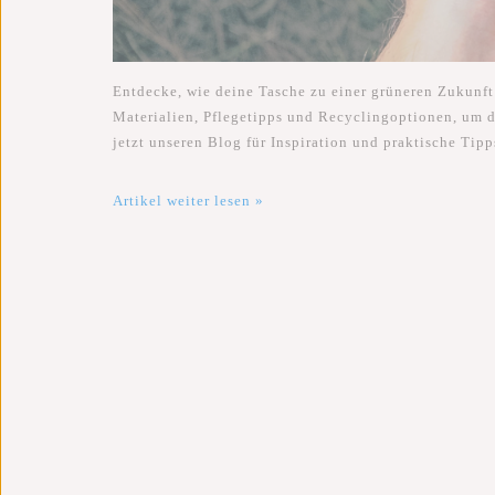
Entdecke, wie deine Tasche zu einer grüneren Zukunft
Materialien, Pflegetipps und Recyclingoptionen, um 
jetzt unseren Blog für Inspiration und praktische Tipp
Artikel weiter lesen »