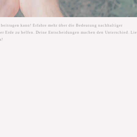
 beitragen kann! Erfahre mehr über die Bedeutung nachhaltiger
der Erde zu helfen. Deine Entscheidungen machen den Unterschied. Lie
s!