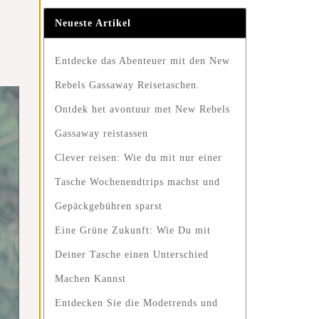
Neueste Artikel
Entdecke das Abenteuer mit den New
Rebels Gassaway Reisetaschen.
Ontdek het avontuur met New Rebels
Gassaway reistassen
Clever reisen: Wie du mit nur einer
Tasche Wochenendtrips machst und
Gepäckgebühren sparst
Eine Grüne Zukunft: Wie Du mit
Deiner Tasche einen Unterschied
Machen Kannst
Entdecken Sie die Modetrends und