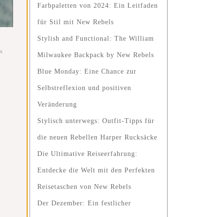
Farbpaletten von 2024: Ein Leitfaden
für Stil mit New Rebels
Stylish and Functional: The William
s
Milwaukee Backpack by New Rebels
Blue Monday: Eine Chance zur
Selbstreflexion und positiven
Veränderung
Stylisch unterwegs: Outfit-Tipps für
die neuen Rebellen Harper Rucksäcke
Die Ultimative Reiseerfahrung:
Entdecke die Welt mit den Perfekten
Reisetaschen von New Rebels
Der Dezember: Ein festlicher