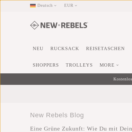
Deutsch
EUR
NEU
RUCKSACK
REISETASCHEN
SHOPPERS
TROLLEYS
MORE
Kostenlos
New Rebels Blog
Eine Grüne Zukunft: Wie Du mit Dein