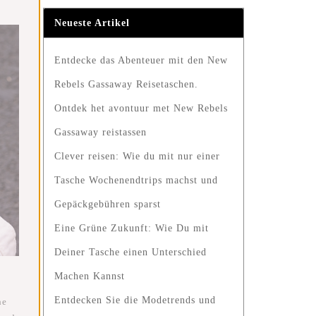
Neueste Artikel
Entdecke das Abenteuer mit den New
Rebels Gassaway Reisetaschen.
Ontdek het avontuur met New Rebels
Gassaway reistassen
Clever reisen: Wie du mit nur einer
Tasche Wochenendtrips machst und
Gepäckgebühren sparst
Eine Grüne Zukunft: Wie Du mit
Deiner Tasche einen Unterschied
Machen Kannst
Entdecken Sie die Modetrends und
he