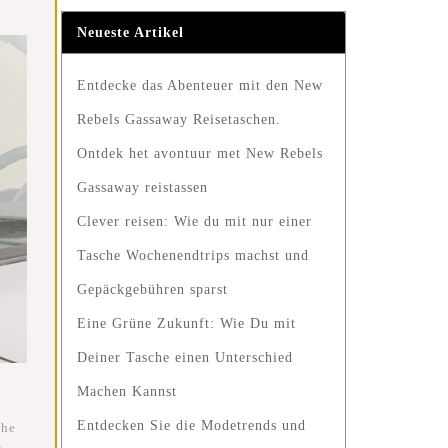
Neueste Artikel
Entdecke das Abenteuer mit den New
Rebels Gassaway Reisetaschen.
Ontdek het avontuur met New Rebels
Gassaway reistassen
Clever reisen: Wie du mit nur einer
Tasche Wochenendtrips machst und
Gepäckgebühren sparst
Eine Grüne Zukunft: Wie Du mit
Deiner Tasche einen Unterschied
Machen Kannst
Entdecken Sie die Modetrends und
che