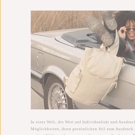
In einer Welt, die Wert auf Individualität und Ausdru
Möglichkeiten, ihren persönlichen Stil zum Ausdruck 