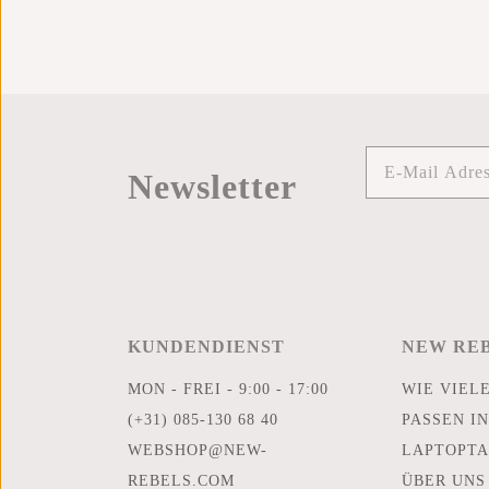
Newsletter
KUNDENDIENST
NEW RE
MON - FREI - 9:00 - 17:00
WIE VIEL
(+31) 085-130 68 40
PASSEN IN
WEBSHOP@NEW-
LAPTOPTA
REBELS.COM
ÜBER UNS