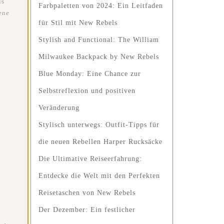
ls
Farbpaletten von 2024: Ein Leitfaden
ene
für Stil mit New Rebels
Stylish and Functional: The William
Milwaukee Backpack by New Rebels
Blue Monday: Eine Chance zur
Selbstreflexion und positiven
Veränderung
Stylisch unterwegs: Outfit-Tipps für
die neuen Rebellen Harper Rucksäcke
Die Ultimative Reiseerfahrung:
Entdecke die Welt mit den Perfekten
Reisetaschen von New Rebels
Der Dezember: Ein festlicher